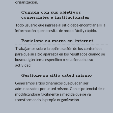
organización.
Cumpla con sus objetivos
comerciales e institucionales
Todo usuario que ingrese al sitio debe encontrar allí la
información que necesita, de modo fácil y rápido.
Posicione su marca en internet
Trabajamos sobre la optimización de los contenidos,
para que su sitio aparezca en los resultados cuando se
busca algún tema específico o relacionado a su
actividad.
Gestione su sitio usted mismo
Generamos sitios dinámicos que puedan ser
administrados por usted mismo. Con el potencial de ir
modificándose fácilmente a medida que se va
transformando la propia organización.