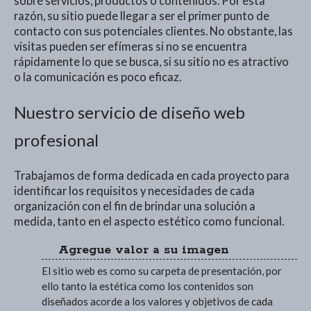
sobre servicios, productos o contenidos. Por esta
razón, su sitio puede llegar a ser el primer punto de
contacto con sus potenciales clientes. No obstante, las
visitas pueden ser efímeras si no se encuentra
rápidamente lo que se busca, si su sitio no es atractivo
o la comunicación es poco eficaz.
Nuestro servicio de diseño web
profesional
Trabajamos de forma dedicada en cada proyecto para
identificar los requisitos y necesidades de cada
organización con el fin de brindar una solución a
medida, tanto en el aspecto estético como funcional.
Agregue valor a su imagen
El sitio web es como su carpeta de presentación, por
ello tanto la estética como los contenidos son
diseñados acorde a los valores y objetivos de cada