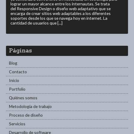
lograr un mayor alcance entre los internautas. Se trata
del Responsive Design o diseño web adaptativo que se
encarga de crear sitios web adaptables a los diferentes
soportes desde los que se navega hoy en internet. La
cantidad de usuarios que [...]
Páginas
Blog
Contacto
Inicio
Portfolio
Quiénes somos
Metodología de trabajo
Proceso de diseño
Servicios
Desarrollo de software