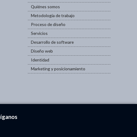
Quiénes somos
Metodología de trabajo
Proceso de diseño
Servicios
Desarrollo de software
Diseño web
Identidad
Marketing y posicionamiento
Síganos