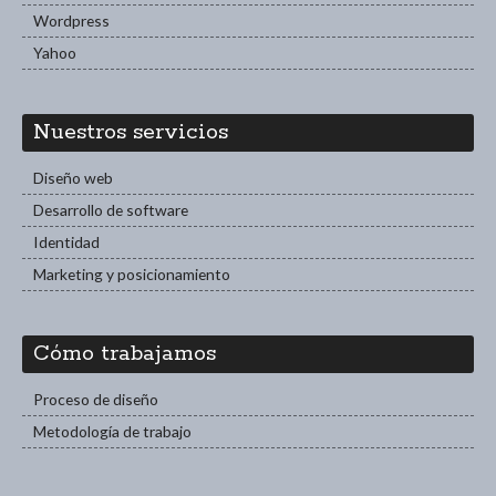
Wordpress
Yahoo
Nuestros servicios
Diseño web
Desarrollo de software
Identidad
Marketing y posicionamiento
Cómo trabajamos
Proceso de diseño
Metodología de trabajo