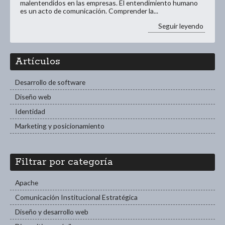
malentendidos en las empresas. El entendimiento humano
es un acto de comunicación. Comprender la...
Seguir leyendo
Artículos
Desarrollo de software
Diseño web
Identidad
Marketing y posicionamiento
Filtrar por categoría
Apache
Comunicación Institucional Estratégica
Diseño y desarrollo web