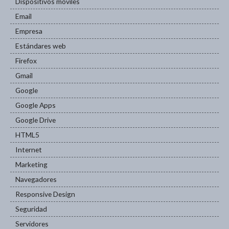
Dispositivos móviles
Email
Empresa
Estándares web
Firefox
Gmail
Google
Google Apps
Google Drive
HTML5
Internet
Marketing
Navegadores
Responsive Design
Seguridad
Servidores