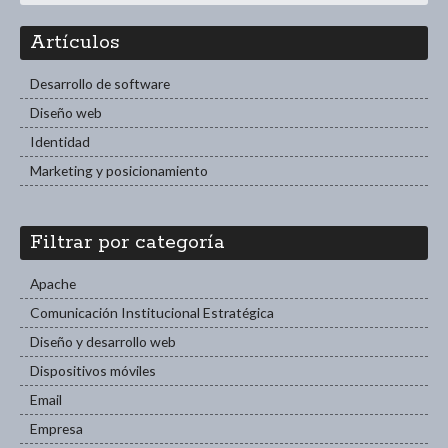
Artículos
Desarrollo de software
Diseño web
Identidad
Marketing y posicionamiento
Filtrar por categoría
Apache
Comunicación Institucional Estratégica
Diseño y desarrollo web
Dispositivos móviles
Email
Empresa