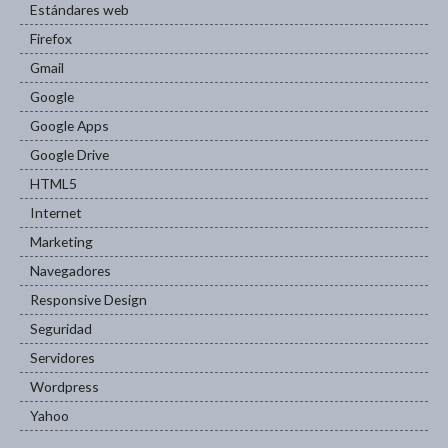
Estándares web
Firefox
Gmail
Google
Google Apps
Google Drive
HTML5
Internet
Marketing
Navegadores
Responsive Design
Seguridad
Servidores
Wordpress
Yahoo