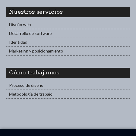
Nuestros servicios
Diseño web
Desarrollo de software
Identidad
Marketing y posicionamiento
Cómo trabajamos
Proceso de diseño
Metodología de trabajo